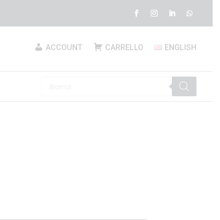
ACCOUNT
CARRELLO
ENGLISH
Products
search