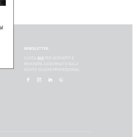
al
NEWSLETTER
CLICCA
QUI
PER ISCRIVERTI E
RIMANERE AGGIORNATO SULLE
NOVITA’ SOLDINI PROFESSIONAL