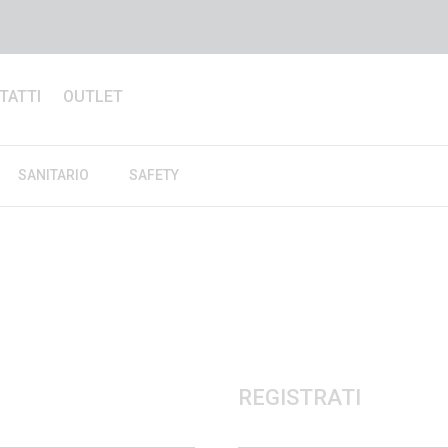
TATTI
OUTLET
SANITARIO
SAFETY
REGISTRATI