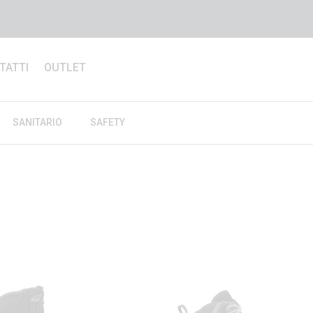
TATTI
OUTLET
SANITARIO
SAFETY