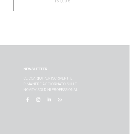
161,00
€
NEWSLETTER
CLICCA
QUI
PER ISCRIVERTI E
RIMANERE AGGIORNATO SULLE
NOVITA’ SOLDINI PROFESSIONAL