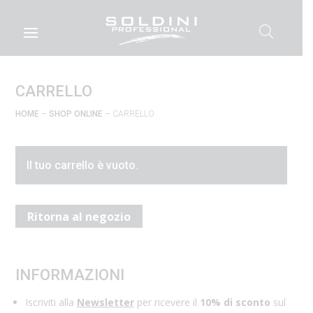
CARRELLO
HOME
–
SHOP ONLINE
– CARRELLO
Il tuo carrello è vuoto.
Ritorna al negozio
INFORMAZIONI
Iscriviti alla
Newsletter
per ricevere il
10% di sconto
sul