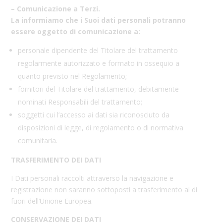
– Comunicazione a Terzi.
La informiamo che i Suoi dati personali potranno
essere oggetto di comunicazione a:
personale dipendente del Titolare del trattamento
regolarmente autorizzato e formato in ossequio a
quanto previsto nel Regolamento;
fornitori del Titolare del trattamento, debitamente
nominati Responsabili del trattamento;
soggetti cui l’accesso ai dati sia riconosciuto da
disposizioni di legge, di regolamento o di normativa
comunitaria.
TRASFERIMENTO DEI DATI
I Dati personali raccolti attraverso la navigazione e
registrazione non saranno sottoposti a trasferimento al di
fuori dell’Unione Europea.
CONSERVAZIONE DEI DATI