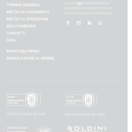
CLICCA
QUI
PER ISCRIVERTI E
TERMINI GENERALI
RIMANERE AGGIORNATO SULLE
METODI DI PAGAMENTO
NOVITA’ SOLDINI PROFESSIONAL
METODI DI SPEDIZIONE
RESI E RIMBORSI
CONTATTI
FAQs
WHISTLEBLOWING
SEGNALAZIONE DI GENERE
CERTIFICAZIONE ISO 9001
CERTIFICAZIONE ISO 14001