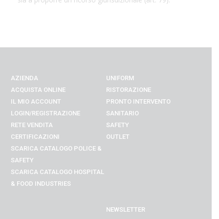
AZIENDA
UNIFORM
ACQUISTA ONLINE
RISTORAZIONE
IL MIO ACCOUNT
PRONTO INTERVENTO
LOGIN/REGISTRAZIONE
SANITARIO
RETE VENDITA
SAFETY
CERTIFICAZIONI
OUTLET
SCARICA CATALOGO POLICE &
SAFETY
SCARICA CATALOGO
HOSPITAL
& FOOD INDUSTRIES
NEWSLETTER