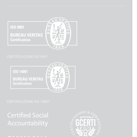
CERTIFICAZIONE ISO 9001
CERTIFICAZIONE ISO 14001