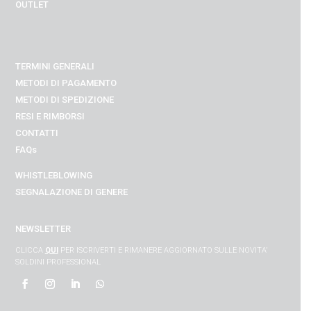
OUTLET
TERMINI GENERALI
METODI DI PAGAMENTO
METODI DI SPEDIZIONE
RESI E RIMBORSI
CONTATTI
FAQs
WHISTLEBLOWING
SEGNALAZIONE DI GENERE
NEWSLETTER
CLICCA
QUI
PER ISCRIVERTI E RIMANERE AGGIORNATO SULLE NOVITA’
SOLDINI PROFESSIONAL