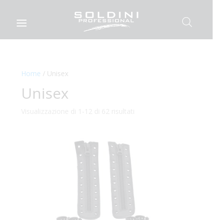
Home
/ Unisex
Unisex
Visualizzazione di 1-12 di 62 risultati