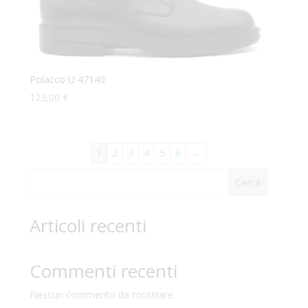
Polacco U 47140
123,00
€
1
2
3
4
5
6
→
Cerca
Articoli recenti
Commenti recenti
Nessun commento da mostrare.