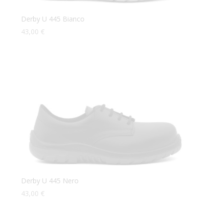
Derby U 445 Bianco
43,00
€
Derby U 445 Nero
43,00
€