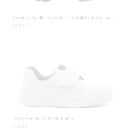
Cerniera in pelle con occhielli metallici e ferma lacci
19,90
€
Derby con Velcro U 400 Bianco
43,00
€