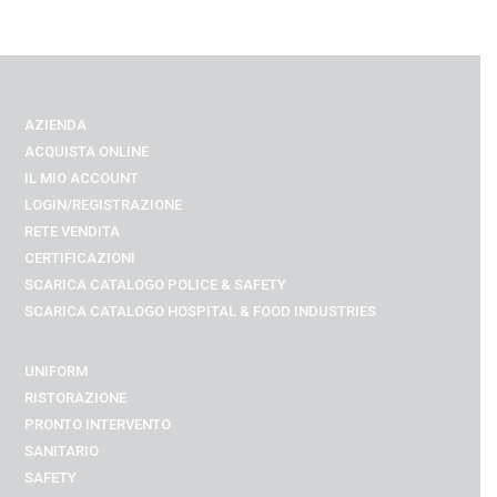
AZIENDA
ACQUISTA ONLINE
IL MIO ACCOUNT
LOGIN/REGISTRAZIONE
RETE VENDITA
CERTIFICAZIONI
SCARICA CATALOGO POLICE & SAFETY
SCARICA CATALOGO
HOSPITAL & FOOD INDUSTRIES
UNIFORM
RISTORAZIONE
PRONTO INTERVENTO
SANITARIO
SAFETY