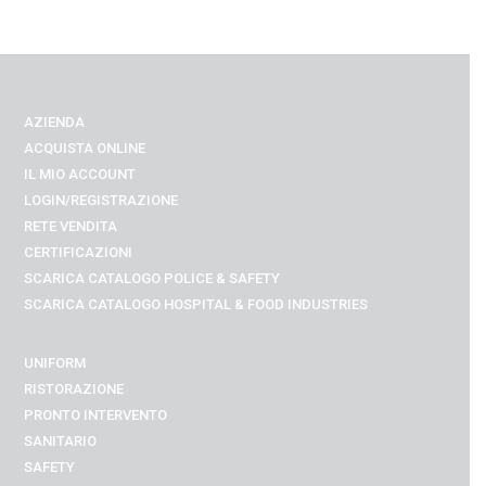
AZIENDA
ACQUISTA ONLINE
IL MIO ACCOUNT
LOGIN/REGISTRAZIONE
RETE VENDITA
CERTIFICAZIONI
SCARICA CATALOGO POLICE & SAFETY
SCARICA CATALOGO
HOSPITAL & FOOD INDUSTRIES
UNIFORM
RISTORAZIONE
PRONTO INTERVENTO
SANITARIO
SAFETY