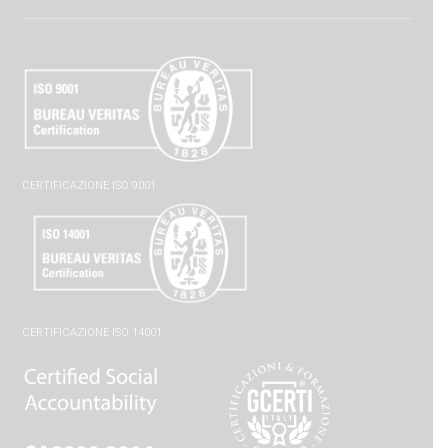
CERTIFICAZIONE ISO 9001
CERTIFICAZIONE ISO 14001