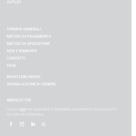
OUTLET
TERMINI GENERALI
METODI DI PAGAMENTO
METODI DI SPEDIZIONE
RESI E RIMBORSI
CONTATTI
FAQs
WHISTLEBLOWING
SEGNALAZIONE DI GENERE
NEWSLETTER
CLICCA
QUI
PER ISCRIVERTI E RIMANERE AGGIORNATO SULLE NOVITA’
SOLDINI PROFESSIONAL