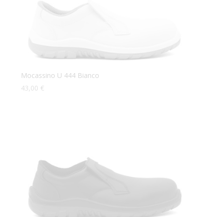
Mocassino U 444 Bianco
43,00
€