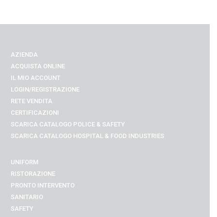
AZIENDA
ACQUISTA ONLINE
IL MIO ACCOUNT
LOGIN/REGISTRAZIONE
RETE VENDITA
CERTIFICAZIONI
SCARICA CATALOGO POLICE & SAFETY
SCARICA CATALOGO
HOSPITAL & FOOD INDUSTRIES
UNIFORM
RISTORAZIONE
PRONTO INTERVENTO
SANITARIO
SAFETY