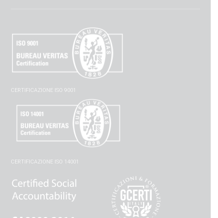
CERTIFICAZIONE ISO 9001
CERTIFICAZIONE ISO 14001