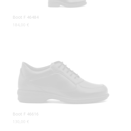
Boot F 46484
184,00
€
Boot F 46616
130,00
€