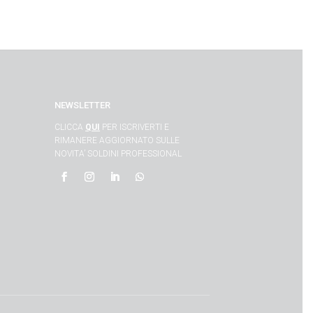
NEWSLETTER
CLICCA
QUI
PER ISCRIVERTI E
RIMANERE AGGIORNATO SULLE
NOVITA’ SOLDINI PROFESSIONAL