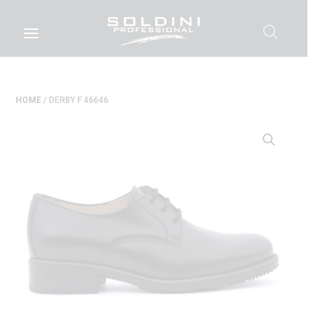
HOME
/ DERBY F 46646