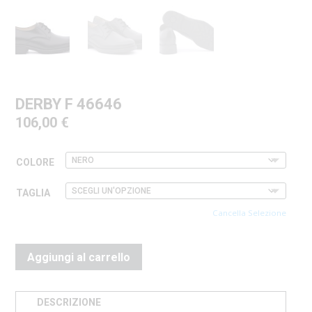
DERBY F 46646
106,00
€
COLORE
TAGLIA
Cancella Selezione
Aggiungi al carrello
DESCRIZIONE