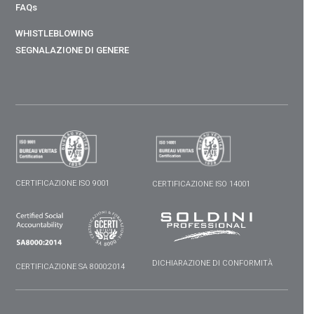
FAQs
WHISTLEBLOWING
SEGNALAZIONE DI GENERE
CERTIFICAZIONE ISO 9001
CERTIFICAZIONE ISO 14001
DICHIARAZIONE DI CONFORMITÀ
CERTIFICAZIONE SA 8000:2014