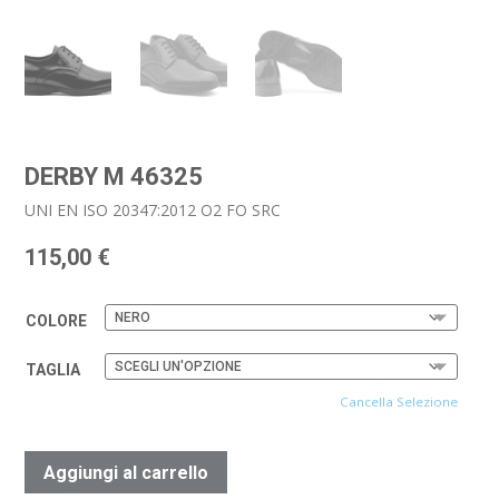
DERBY M 46325
UNI EN ISO 20347:2012 O2 FO SRC
115,00
€
COLORE
TAGLIA
Cancella Selezione
Aggiungi al carrello