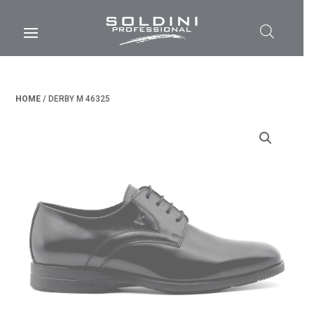
HOME
/ DERBY M 46325