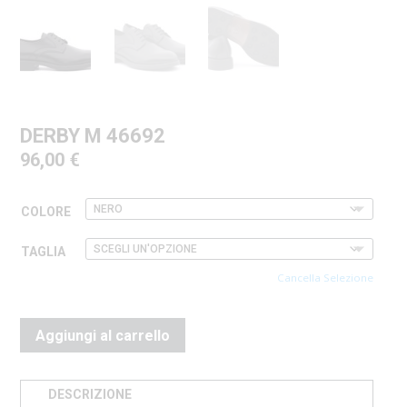
DERBY M 46692
96,00
€
COLORE
TAGLIA
Cancella Selezione
Aggiungi al carrello
DESCRIZIONE