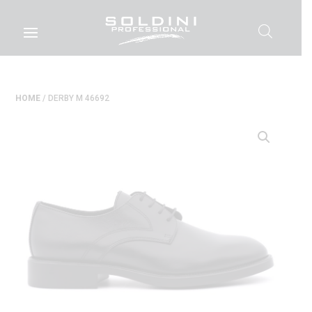
HOME
/ DERBY M 46692