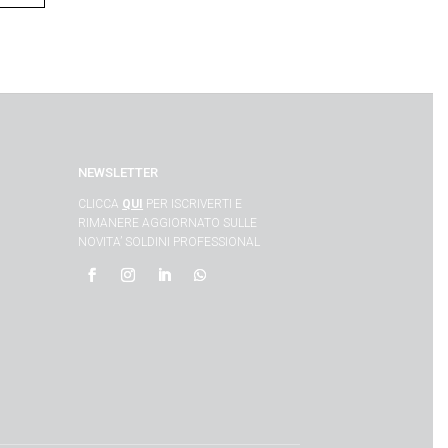
NEWSLETTER
CLICCA
QUI
PER ISCRIVERTI E
RIMANERE AGGIORNATO SULLE
NOVITA’ SOLDINI PROFESSIONAL