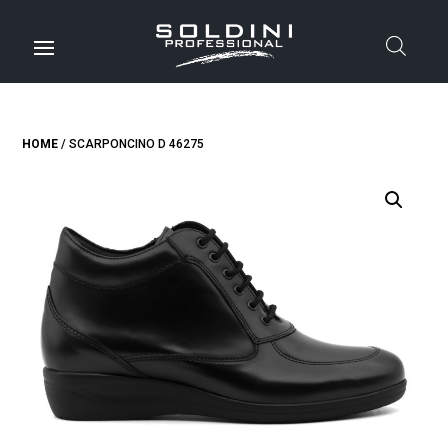
HOME
/ SCARPONCINO D 46275