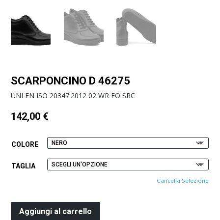
SCARPONCINO D 46275
UNI EN ISO 20347:2012 02 WR FO SRC
142,00
€
COLORE
TAGLIA
Cancella Selezione
Aggiungi al carrello