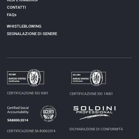
CONTATTI
FAQs
WHISTLEBLOWING
SEGNALAZIONE DI GENERE
CERTIFICAZIONE ISO 9001
CERTIFICAZIONE ISO 14001
DICHIARAZIONE DI CONFORMITÀ
CERTIFICAZIONE SA 8000:2014