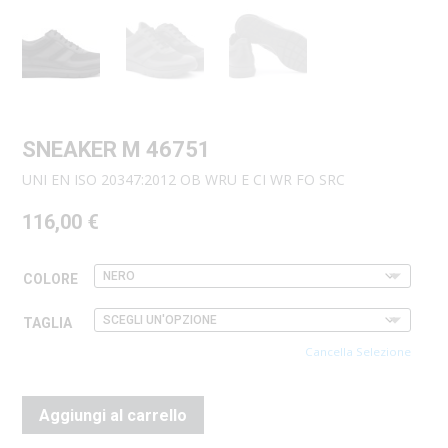
SNEAKER M 46751
UNI EN ISO 20347:2012 OB WRU E CI WR FO SRC
116,00
€
COLORE
TAGLIA
Cancella Selezione
Aggiungi al carrello