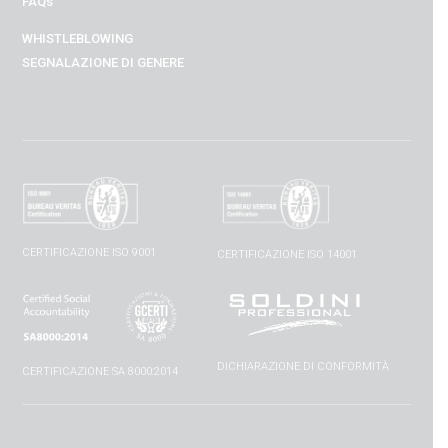
FAQs
WHISTLEBLOWING
SEGNALAZIONE DI GENERE
CERTIFICAZIONE ISO 9001
CERTIFICAZIONE ISO 14001
DICHIARAZIONE DI CONFORMITÀ
CERTIFICAZIONE SA 8000:2014