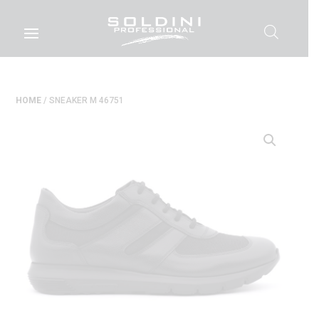
HOME
/ SNEAKER M 46751