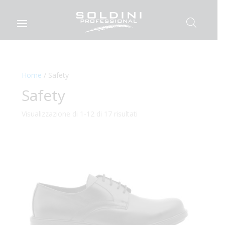
Home
/ Safety
Safety
Visualizzazione di 1-12 di 17 risultati