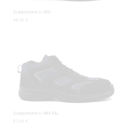
Scarponcino U 409
66,00
€
Scarponcino U 484 Blu
87,00
€