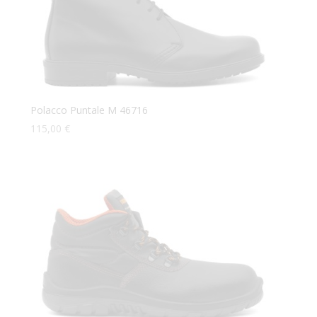
Polacco Puntale M 46716
115,00
€