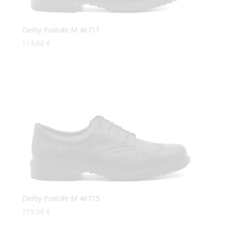
Derby Puntale M 46711
114,00
€
Derby Puntale M 46715
119,00
€