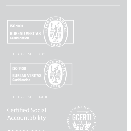
CERTIFICAZIONE ISO 9001
CERTIFICAZIONE ISO 14001