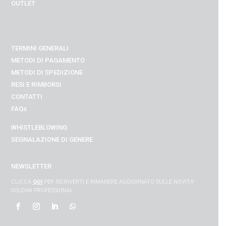
OUTLET
TERMINI GENERALI
METODI DI PAGAMENTO
METODI DI SPEDIZIONE
RESI E RIMBORSI
CONTATTI
FAQs
WHISTLEBLOWING
SEGNALAZIONE DI GENERE
NEWSLETTER
CLICCA
QUI
PER ISCRIVERTI E RIMANERE AGGIORNATO SULLE NOVITA’
SOLDINI PROFESSIONAL