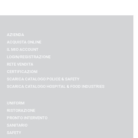
AZIENDA
ACQUISTA ONLINE
IL MIO ACCOUNT
LOGIN/REGISTRAZIONE
RETE VENDITA
CERTIFICAZIONI
SCARICA CATALOGO POLICE & SAFETY
SCARICA CATALOGO
HOSPITAL & FOOD INDUSTRIES
UNIFORM
RISTORAZIONE
PRONTO INTERVENTO
SANITARIO
SAFETY