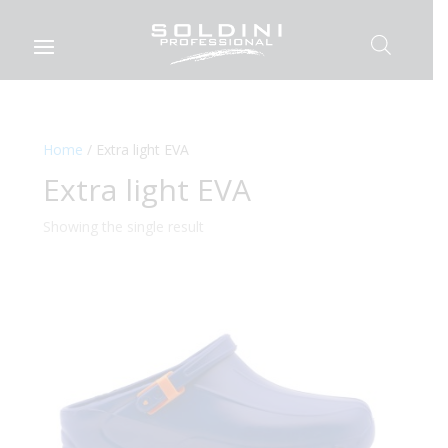
Home
/ Extra light EVA
Extra light EVA
Showing the single result