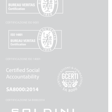
CERTIFICAZIONE ISO 9001
CERTIFICAZIONE ISO 14001
CERTIFICAZIONE SA 8000:2014