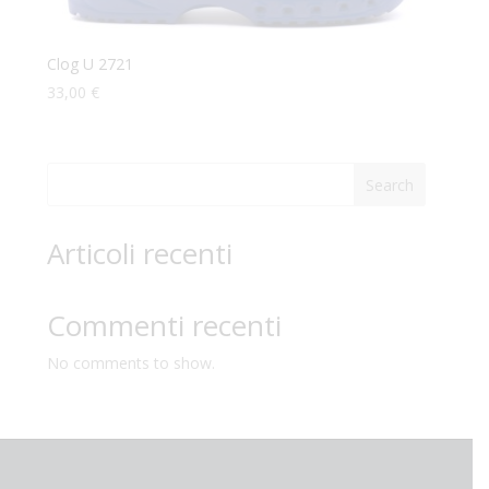
Clog U 2721
33,00
€
Search
Articoli recenti
Commenti recenti
No comments to show.