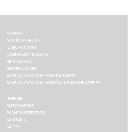
AZIENDA
ACQUISTA ONLINE
IL MIO ACCOUNT
LOGIN/REGISTRAZIONE
RETE VENDITA
CERTIFICAZIONI
SCARICA CATALOGO POLICE & SAFETY
SCARICA CATALOGO
HOSPITAL & FOOD INDUSTRIES
UNIFORM
RISTORAZIONE
PRONTO INTERVENTO
SANITARIO
SAFETY