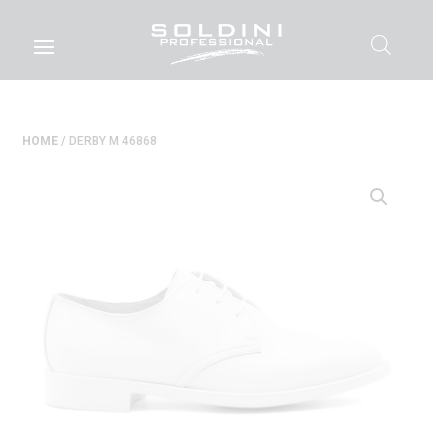
HOME
/ DERBY M 46868