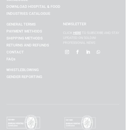
DOWNLOAD
HOSPITAL & FOOD
INDUSTRIES
CATALOGUE
NEWSLETTER
GENERAL TERMS
PAYMENT METHODS
CLICK
HERE
TO SUBSCRIBE AND STAY
SHIPPING METHODS
UPDATED ON SOLDINI
PROFESSIONAL NEWS
RETURNS AND REFUNDS
CONTACT
FAQs
WHISTLEBLOWING
GENDER REPORTING