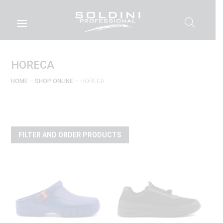
HORECA
HOME
–
SHOP ONLINE
– HORECA
FILTER AND ORDER PRODUCTS