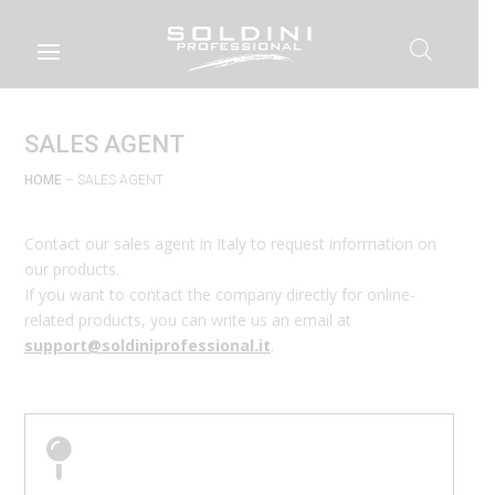
SALES AGENT
HOME
– SALES AGENT
Contact our sales agent in Italy to request information on
our products.
If you want to contact the company directly for online-
related products, you can write us an email at
support@soldiniprofessional.it
.
