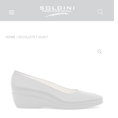
HOME
/ DECOLLETÈ F 46267