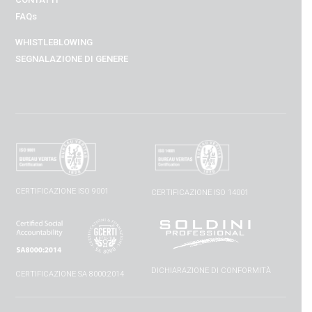
FAQs
WHISTLEBLOWING
SEGNALAZIONE DI GENERE
CERTIFICAZIONE ISO 9001
CERTIFICAZIONE ISO 14001
DICHIARAZIONE DI CONFORMITÀ
CERTIFICAZIONE SA 8000:2014