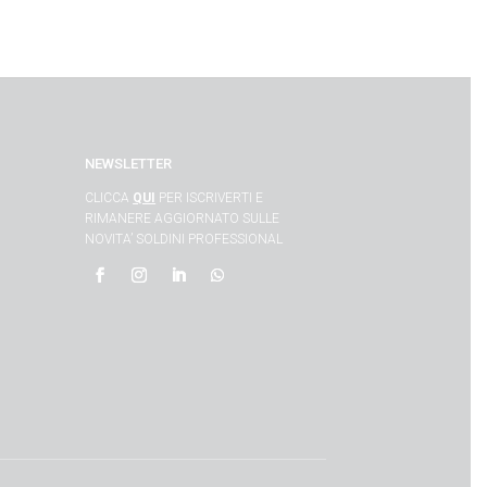
NEWSLETTER
CLICCA
QUI
PER ISCRIVERTI E
RIMANERE AGGIORNATO SULLE
NOVITA’ SOLDINI PROFESSIONAL