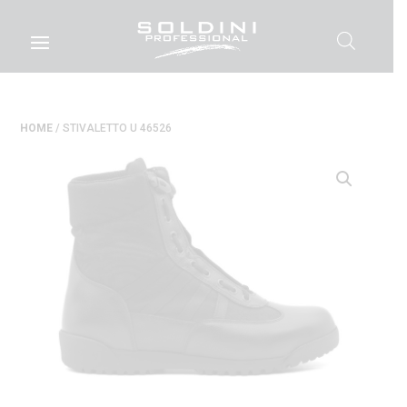
HOME
/ STIVALETTO U 46526