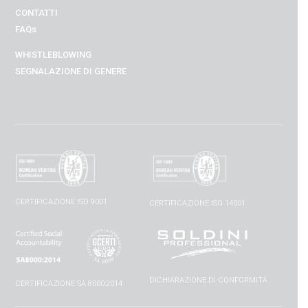
CONTATTI
FAQs
WHISTLEBLOWING
SEGNALAZIONE DI GENERE
CERTIFICAZIONE ISO 9001
CERTIFICAZIONE ISO 14001
DICHIARAZIONE DI CONFORMITÀ
CERTIFICAZIONE SA 8000:2014