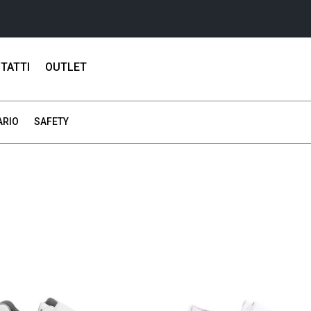
TATTI
OUTLET
ARIO
SAFETY