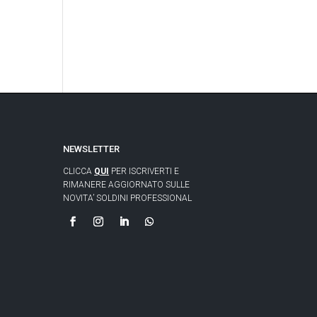
NEWSLETTER
CLICCA
QUI
PER ISCRIVERTI E
RIMANERE AGGIORNATO SULLE
NOVITA’ SOLDINI PROFESSIONAL