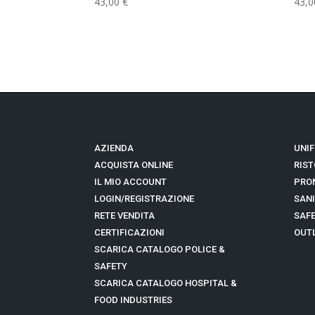
AZIENDA
UNIF
ACQUISTA ONLINE
RIST
IL MIO ACCOUNT
PRON
LOGIN/REGISTRAZIONE
SANI
RETE VENDITA
SAFE
CERTIFICAZIONI
OUTL
SCARICA CATALOGO POLICE &
SAFETY
SCARICA CATALOGO
HOSPITAL &
FOOD INDUSTRIES