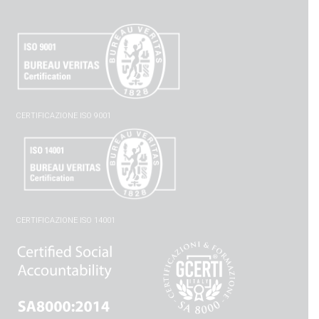
CERTIFICAZIONE ISO 9001
CERTIFICAZIONE ISO 14001