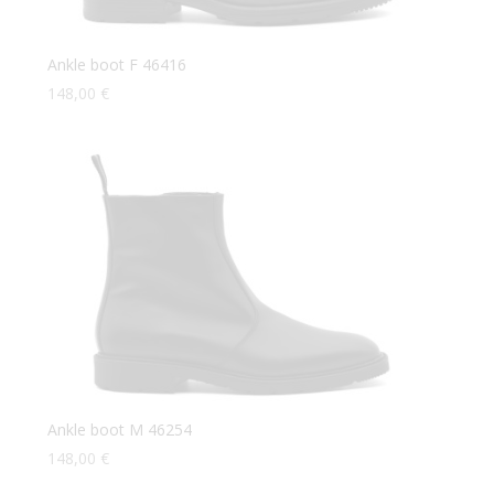
Ankle boot F 46416
148,00
€
Ankle boot M 46254
148,00
€