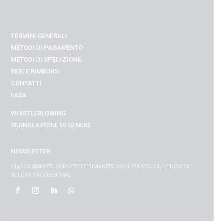
TERMINI GENERALI
METODI DI PAGAMENTO
METODI DI SPEDIZIONE
RESI E RIMBORSI
CONTATTI
FAQs
WHISTLEBLOWING
SEGNALAZIONE DI GENERE
NEWSLETTER
CLICCA
QUI
PER ISCRIVERTI E RIMANERE AGGIORNATO SULLE NOVITA’
SOLDINI PROFESSIONAL