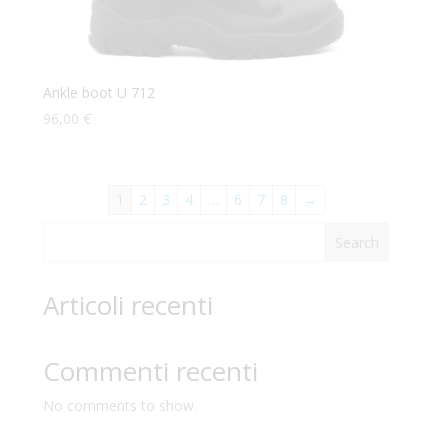
Ankle boot U 712
96,00
€
1
2
3
4
…
6
7
8
→
Search
Articoli recenti
Commenti recenti
No comments to show.