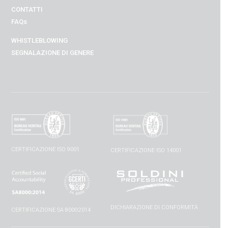
CONTATTI
FAQs
WHISTLEBLOWING
SEGNALAZIONE DI GENERE
CERTIFICAZIONE ISO 9001
CERTIFICAZIONE ISO 14001
DICHIARAZIONE DI CONFORMITÀ
CERTIFICAZIONE SA 8000:2014