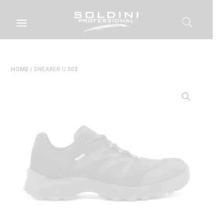
HOME
/ SNEAKER U 503