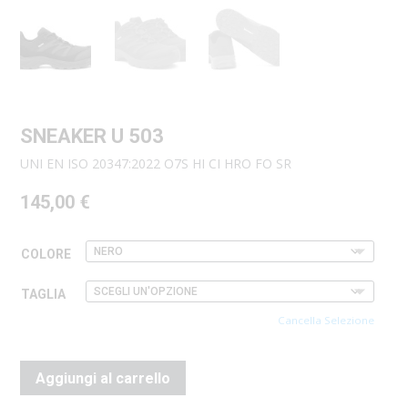
SNEAKER U 503
UNI EN ISO 20347:2022 O7S HI CI HRO FO SR
145,00
€
COLORE
TAGLIA
Cancella Selezione
Aggiungi al carrello