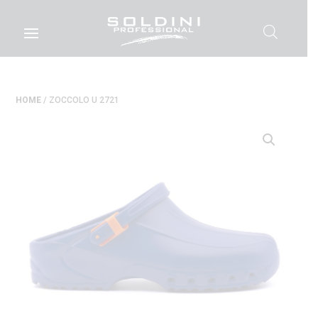
HOME
/ ZOCCOLO U 2721