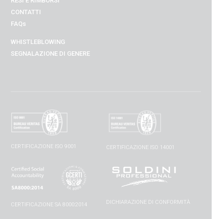
RESI E RIMBORSI
CONTATTI
FAQs
WHISTLEBLOWING
SEGNALAZIONE DI GENERE
CERTIFICAZIONE ISO 9001
CERTIFICAZIONE ISO 14001
DICHIARAZIONE DI CONFORMITÀ
CERTIFICAZIONE SA 8000:2014