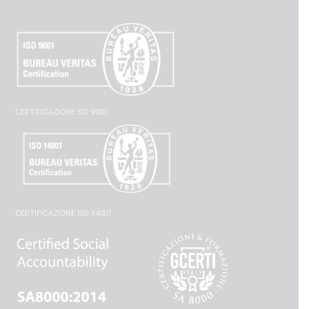
CERTIFICAZIONE ISO 9001
CERTIFICAZIONE ISO 14001