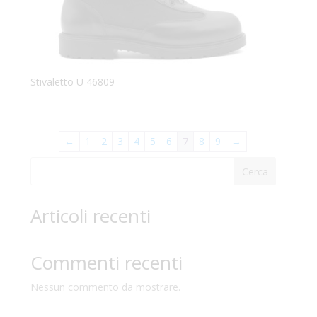
Stivaletto U 46809
←
1
2
3
4
5
6
7
8
9
→
Cerca
Articoli recenti
Commenti recenti
Nessun commento da mostrare.