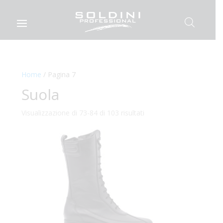
Home
/ Pagina 7
Suola
Visualizzazione di 73-84 di 103 risultati