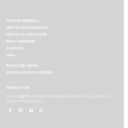
TERMINI GENERALI
METODI DI PAGAMENTO
METODI DI SPEDIZIONE
RESI E RIMBORSI
CONTATTI
FAQs
WHISTLEBLOWING
SEGNALAZIONE DI GENERE
NEWSLETTER
CLICCA
QUI
PER ISCRIVERTI E RIMANERE AGGIORNATO SULLE NOVITA’
SOLDINI PROFESSIONAL