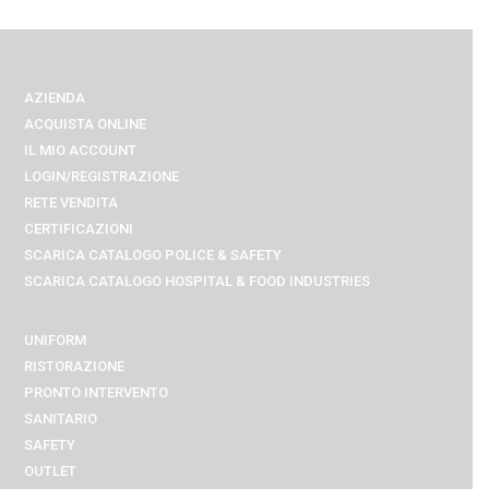
AZIENDA
ACQUISTA ONLINE
IL MIO ACCOUNT
LOGIN/REGISTRAZIONE
RETE VENDITA
CERTIFICAZIONI
SCARICA CATALOGO POLICE & SAFETY
SCARICA CATALOGO
HOSPITAL & FOOD INDUSTRIES
UNIFORM
RISTORAZIONE
PRONTO INTERVENTO
SANITARIO
SAFETY
OUTLET