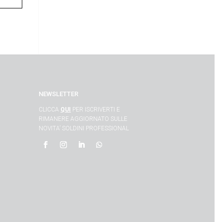
NEWSLETTER
CLICCA
QUI
PER ISCRIVERTI E
RIMANERE AGGIORNATO SULLE
NOVITA’ SOLDINI PROFESSIONAL