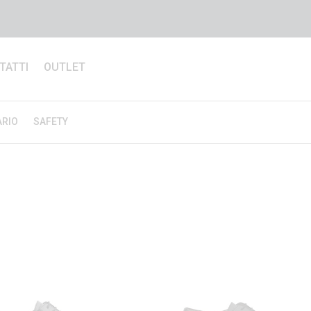
TATTI
OUTLET
ARIO
SAFETY