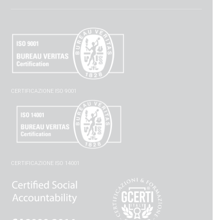
CERTIFICAZIONE ISO 9001
CERTIFICAZIONE ISO 14001