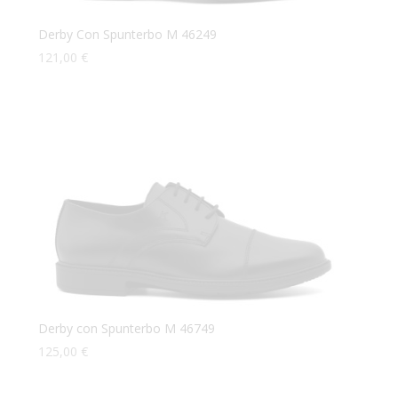
Derby Con Spunterbo M 46249
121,00
€
Derby con Spunterbo M 46749
125,00
€