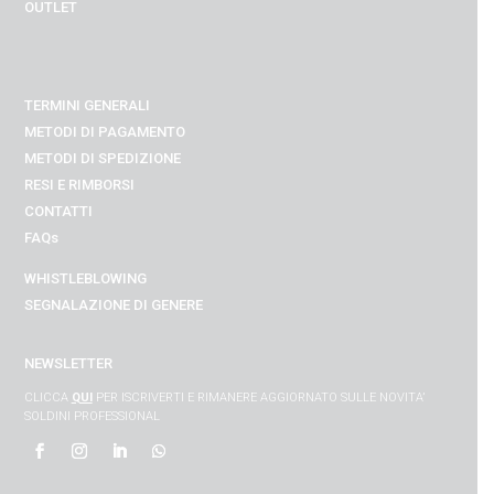
OUTLET
TERMINI GENERALI
METODI DI PAGAMENTO
METODI DI SPEDIZIONE
RESI E RIMBORSI
CONTATTI
FAQs
WHISTLEBLOWING
SEGNALAZIONE DI GENERE
NEWSLETTER
CLICCA
QUI
PER ISCRIVERTI E RIMANERE AGGIORNATO SULLE NOVITA’
SOLDINI PROFESSIONAL