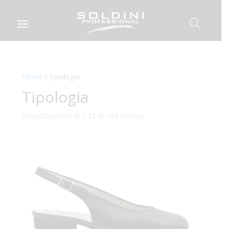
Home
/ Tipologia
Tipologia
Visualizzazione di 1-12 di 103 risultati