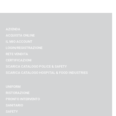
AZIENDA
ACQUISTA ONLINE
IL MIO ACCOUNT
LOGIN/REGISTRAZIONE
RETE VENDITA
CERTIFICAZIONI
SCARICA CATALOGO POLICE & SAFETY
SCARICA CATALOGO
HOSPITAL & FOOD INDUSTRIES
UNIFORM
RISTORAZIONE
PRONTO INTERVENTO
SANITARIO
SAFETY