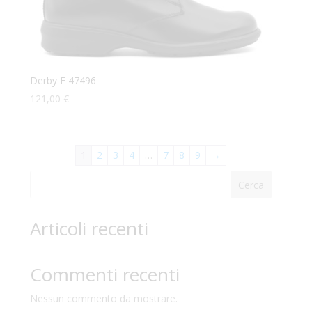
Derby F 47496
121,00
€
1
2
3
4
…
7
8
9
→
Cerca
Articoli recenti
Commenti recenti
Nessun commento da mostrare.