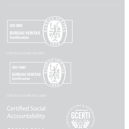
CERTIFICAZIONE ISO 9001
CERTIFICAZIONE ISO 14001