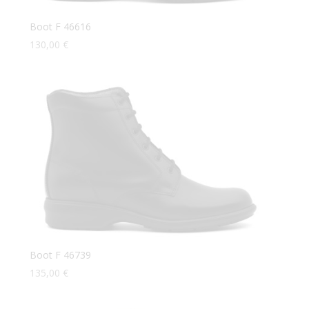
Boot F 46616
130,00
€
Boot F 46739
135,00
€