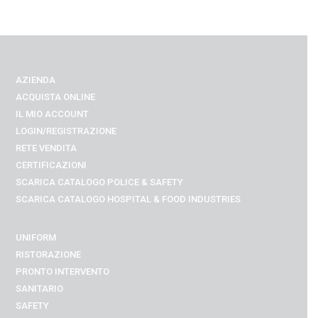
AZIENDA
ACQUISTA ONLINE
IL MIO ACCOUNT
LOGIN/REGISTRAZIONE
RETE VENDITA
CERTIFICAZIONI
SCARICA CATALOGO POLICE & SAFETY
SCARICA CATALOGO
HOSPITAL & FOOD INDUSTRIES
UNIFORM
RISTORAZIONE
PRONTO INTERVENTO
SANITARIO
SAFETY