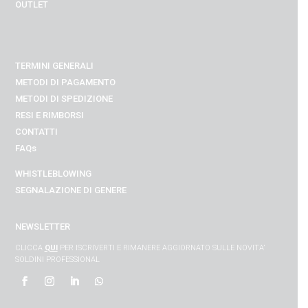
OUTLET
TERMINI GENERALI
METODI DI PAGAMENTO
METODI DI SPEDIZIONE
RESI E RIMBORSI
CONTATTI
FAQs
WHISTLEBLOWING
SEGNALAZIONE DI GENERE
NEWSLETTER
CLICCA
QUI
PER ISCRIVERTI E RIMANERE AGGIORNATO SULLE NOVITA’
SOLDINI PROFESSIONAL