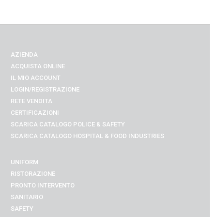
AZIENDA
ACQUISTA ONLINE
IL MIO ACCOUNT
LOGIN/REGISTRAZIONE
RETE VENDITA
CERTIFICAZIONI
SCARICA CATALOGO POLICE & SAFETY
SCARICA CATALOGO
HOSPITAL & FOOD INDUSTRIES
UNIFORM
RISTORAZIONE
PRONTO INTERVENTO
SANITARIO
SAFETY