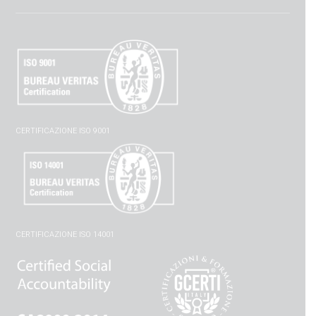
CERTIFICAZIONE ISO 9001
CERTIFICAZIONE ISO 14001