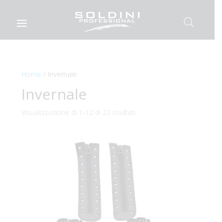
Home
/ Invernale
Invernale
Visualizzazione di 1-12 di 23 risultati