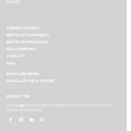
OUTLET
TERMINI GENERALI
METODI DI PAGAMENTO
METODI DI SPEDIZIONE
RESI E RIMBORSI
CONTATTI
FAQs
WHISTLEBLOWING
SEGNALAZIONE DI GENERE
NEWSLETTER
CLICCA
QUI
PER ISCRIVERTI E RIMANERE AGGIORNATO SULLE NOVITA’
SOLDINI PROFESSIONAL